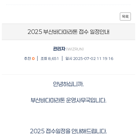
목록
2025 부산바다마라톤 접수 일정안내
관리자
(WIZRUN)
|
|
추천
0
조회 8,651
일시 2025-07-02 11:19:16
안녕하십니까.
부산바다마라톤 운영사무국입니다.
2025 접수일정을 안내해드립니다.