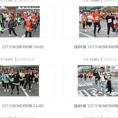
|
|
조회
17,361
2019.10.22
조회
16,888
2019.10.
]
2019 부산바다마라톤 58사진
[2019]
2019 부산바다마라톤
|
|
조회
16,931
2019.10.22
조회
16,841
2019.10.
]
2019 부산바다마라톤 54사진
[2019]
2019 부산바다마라톤