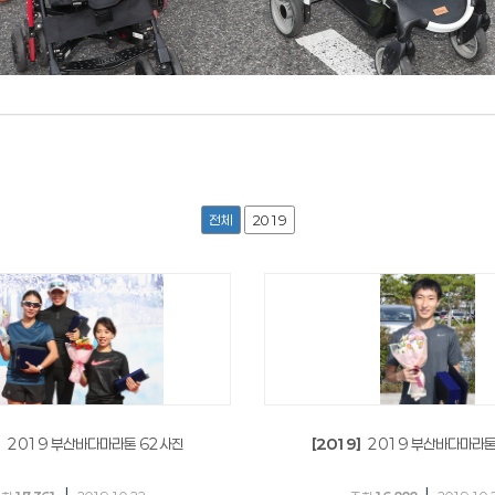
전체
2019
]
2019 부산바다마라톤 62사진
[2019]
2019 부산바다마라톤