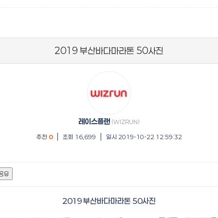
2019 부산바다마라톤 50사진
레이스플랜
(WIZRUN)
|
|
추천
0
조회 16,699
일시 2019-10-22 12:59:32
공유
2019 부산바다마라톤 50사진