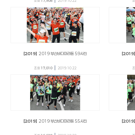
|
조회
17,908
2019.10.22
[2019]
2019 부산바다마라톤 59사진
[2019
|
조회
17,010
2019.10.22
[2019]
2019 부산바다마라톤 55사진
[2019