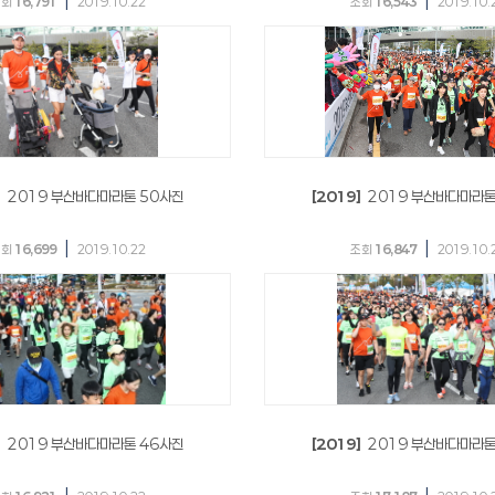
|
|
조회
16,791
2019.10.22
조회
16,543
2019.10.
]
2019 부산바다마라톤 50사진
[2019]
2019 부산바다마라톤
|
|
조회
16,699
2019.10.22
조회
16,847
2019.10.
]
2019 부산바다마라톤 46사진
[2019]
2019 부산바다마라톤