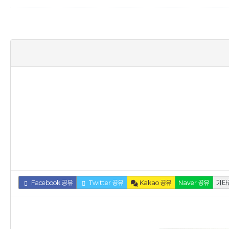
Facebook 공유
Twitter 공유
Kakao 공유
Naver 공유
기타