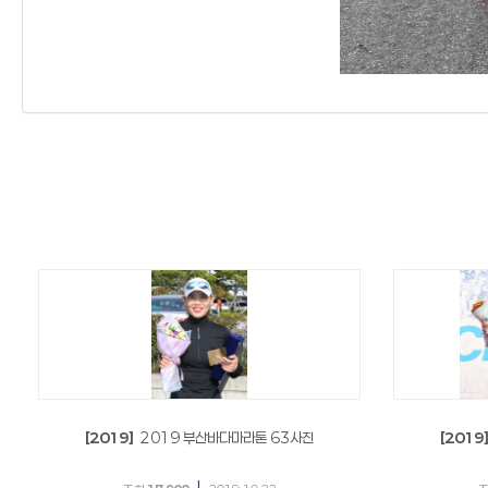
[2019]
2019 부산바다마라톤 63사진
[2019