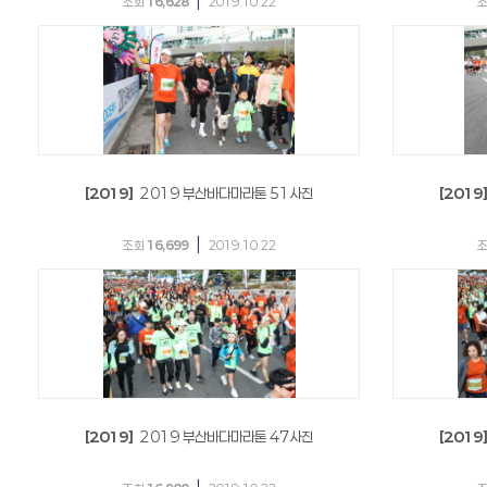
|
조회
16,628
2019.10.22
[2019]
2019 부산바다마라톤 51사진
[2019
|
조회
16,699
2019.10.22
[2019]
2019 부산바다마라톤 47사진
[2019