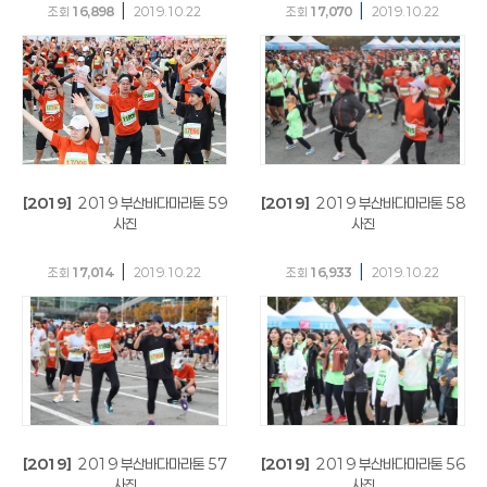
|
|
조회
16,898
2019.10.22
조회
17,070
2019.10.22
[2019]
2019 부산바다마라톤 59
[2019]
2019 부산바다마라톤 58
사진
사진
|
|
조회
17,014
2019.10.22
조회
16,933
2019.10.22
[2019]
2019 부산바다마라톤 57
[2019]
2019 부산바다마라톤 56
사진
사진