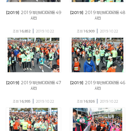
[2019]
2019 부산바다마라톤 49
[2019]
2019 부산바다마라톤 48
사진
사진
|
|
조회
16,852
2019.10.22
조회
16,909
2019.10.22
[2019]
2019 부산바다마라톤 47
[2019]
2019 부산바다마라톤 46
사진
사진
|
|
조회
16,995
2019.10.22
조회
16,926
2019.10.22