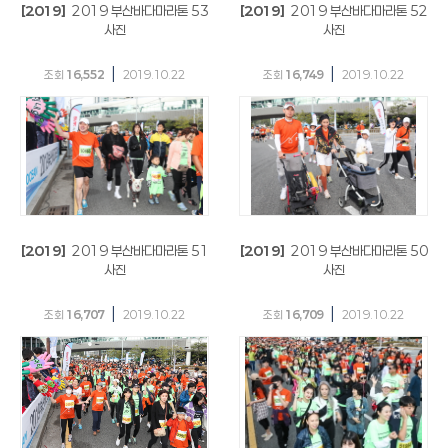
[2019]
2019 부산바다마라톤 53
[2019]
2019 부산바다마라톤 52
사진
사진
|
|
조회
16,552
2019.10.22
조회
16,749
2019.10.22
[2019]
2019 부산바다마라톤 51
[2019]
2019 부산바다마라톤 50
사진
사진
|
|
조회
16,707
2019.10.22
조회
16,709
2019.10.22