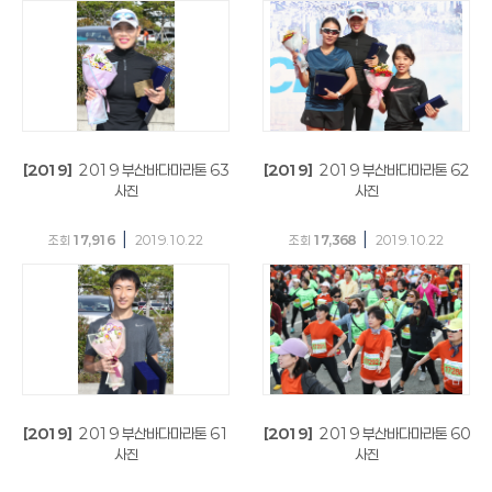
[2019]
2019 부산바다마라톤 63
[2019]
2019 부산바다마라톤 62
사진
사진
|
|
조회
17,916
2019.10.22
조회
17,368
2019.10.22
[2019]
2019 부산바다마라톤 61
[2019]
2019 부산바다마라톤 60
사진
사진