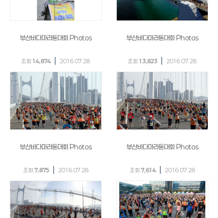
부산바다마라톤대회 Photos
부산바다마라톤대회 Photos
|
|
조회
14,874
2016.07.28
조회
13,823
2016.07.28
부산바다마라톤대회 Photos
부산바다마라톤대회 Photos
|
|
조회
7,875
2016.07.28
조회
7,614
2016.07.28