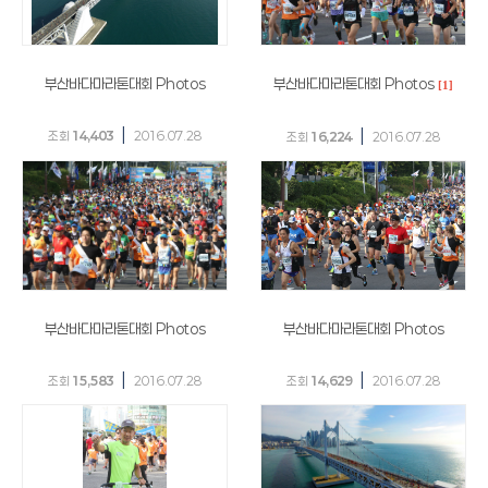
부산바다마라톤대회 Photos
부산바다마라톤대회 Photos
[1]
|
|
조회
14,403
2016.07.28
조회
16,224
2016.07.28
부산바다마라톤대회 Photos
부산바다마라톤대회 Photos
|
|
조회
15,583
2016.07.28
조회
14,629
2016.07.28