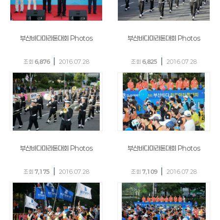
부산바다마라톤대회 Photos
부산바다마라톤대회 Photos
|
|
조회
6,876
2016.07.28
조회
6,825
2016.07.28
부산바다마라톤대회 Photos
부산바다마라톤대회 Photos
|
|
조회
7,175
2016.07.28
조회
7,109
2016.07.28