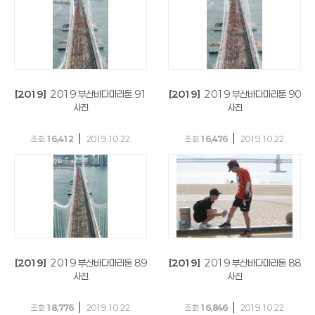
[2019]
2019 부산바다마라톤 91
[2019]
2019 부산바다마라톤 90
사진
사진
|
|
조회
16,412
2019.10.22
조회
16,476
2019.10.22
[2019]
2019 부산바다마라톤 89
[2019]
2019 부산바다마라톤 88
사진
사진
|
|
조회
18,776
2019.10.22
조회
16,846
2019.10.22