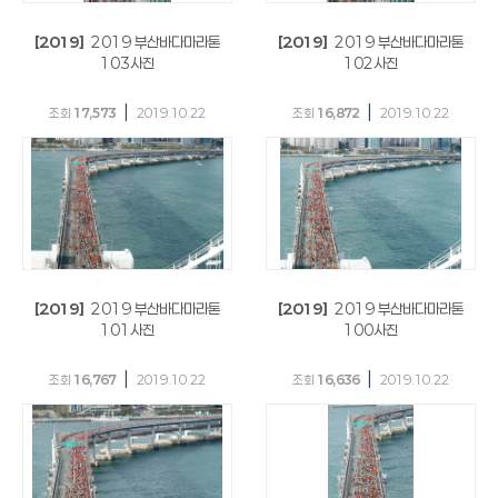
[2019]
2019 부산바다마라톤
[2019]
2019 부산바다마라톤
103사진
102사진
|
|
조회
17,573
2019.10.22
조회
16,872
2019.10.22
[2019]
2019 부산바다마라톤
[2019]
2019 부산바다마라톤
101사진
100사진
|
|
조회
16,767
2019.10.22
조회
16,636
2019.10.22