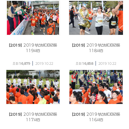
[2019]
2019 부산바다마라톤
[2019]
2019 부산바다마라톤
119사진
118사진
|
|
조회
16,879
2019.10.22
조회
16,858
2019.10.22
[2019]
2019 부산바다마라톤
[2019]
2019 부산바다마라톤
117사진
116사진