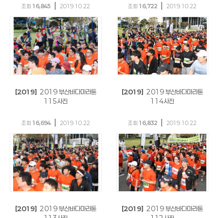
|
|
조회
16,845
2019.10.22
조회
16,722
2019.10.22
[2019]
2019 부산바다마라톤
[2019]
2019 부산바다마라톤
115사진
114사진
|
|
조회
16,694
2019.10.22
조회
16,832
2019.10.22
[2019]
2019 부산바다마라톤
[2019]
2019 부산바다마라톤