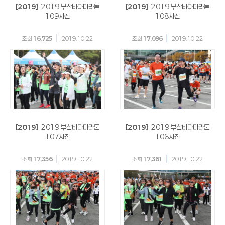
[2019]
2019 부산바다마라톤
[2019]
2019 부산바다마라톤
109사진
108사진
|
|
조회
16,725
2019.10.22
조회
17,096
2019.10.22
[2019]
2019 부산바다마라톤
[2019]
2019 부산바다마라톤
107사진
106사진
|
|
조회
17,356
2019.10.22
조회
17,361
2019.10.22