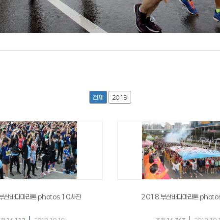
전체
2019
 부산바다마라톤 photos 10사진
2018 부산바다마라톤 photo
|
|