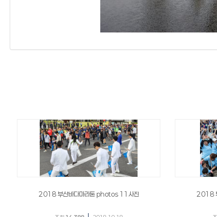
2018 부산바다마라톤 photos 11사진
2018
|