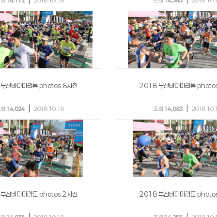
조회
14,112
2018.10.18
조회
14,343
2018.10.
 부산바다마라톤 photos 6사진
2018 부산바다마라톤 photo
|
|
조회
14,024
2018.10.18
조회
14,083
2018.10.
 부산바다마라톤 photos 2사진
2018 부산바다마라톤 photo
|
|