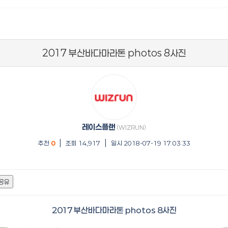
2017 부산바다마라톤 photos 8사진
레이스플랜
(WIZRUN)
|
|
추천
0
조회 14,917
일시 2018-07-19 17:03:33
공유
2017 부산바다마라톤 photos 8사진