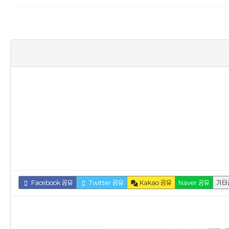
Facebook 공유
Twitter 공유
Kakao 공유
Naver 공유
기타