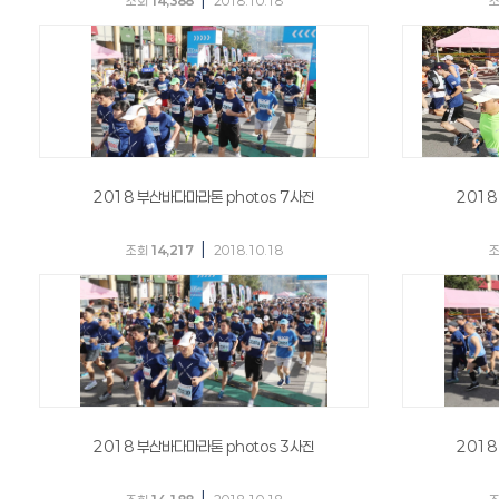
조회
14,388
2018.10.18
2018 부산바다마라톤 photos 7사진
2018
|
조회
14,217
2018.10.18
2018 부산바다마라톤 photos 3사진
2018
|