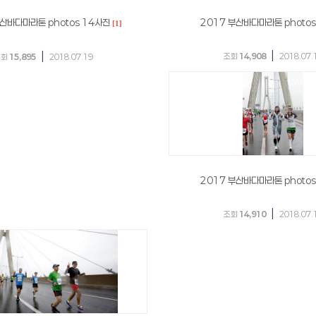
부산바다마라톤 photos 14사진
2017 부산바다마라톤 photos
[1]
|
|
조회
14,908
2018.07.
조회
15,895
2018.07.19
2017 부산바다마라톤 photos
|
조회
14,910
2018.07.