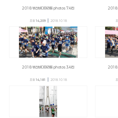
2018 부산바다마라톤 photos 7사진
2018
|
조회
14,209
2018.10.18
2018 부산바다마라톤 photos 3사진
2018
|
조회
14,181
2018.10.18