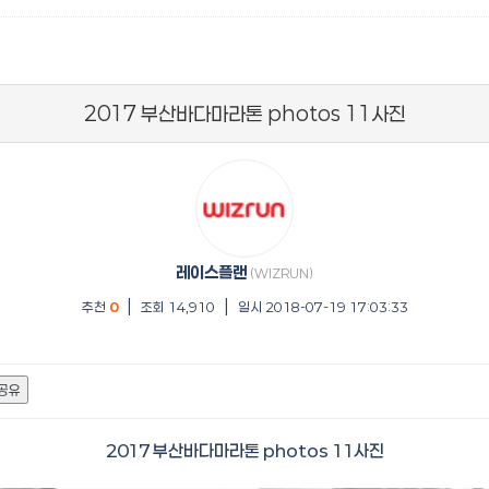
2017 부산바다마라톤 photos 11사진
레이스플랜
(WIZRUN)
|
|
추천
0
조회 14,910
일시 2018-07-19 17:03:33
공유
2017 부산바다마라톤 photos 11사진