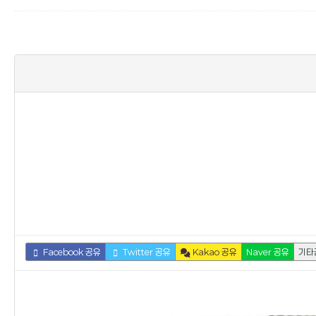
Facebook 공유
Twitter 공유
Kakao 공유
Naver 공유
기타