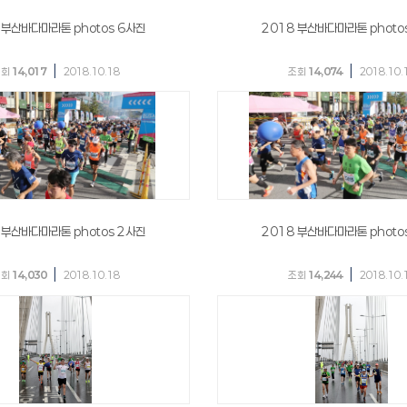
 부산바다마라톤 photos 6사진
2018 부산바다마라톤 photo
|
|
조회
14,017
2018.10.18
조회
14,074
2018.10.
 부산바다마라톤 photos 2사진
2018 부산바다마라톤 photo
|
|
조회
14,030
2018.10.18
조회
14,244
2018.10.