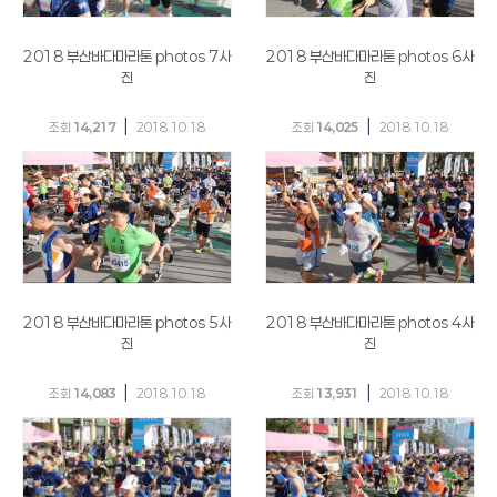
2018 부산바다마라톤 photos 7사
2018 부산바다마라톤 photos 6사
진
진
|
|
조회
14,217
2018.10.18
조회
14,025
2018.10.18
2018 부산바다마라톤 photos 5사
2018 부산바다마라톤 photos 4사
진
진
|
|
조회
14,083
2018.10.18
조회
13,931
2018.10.18