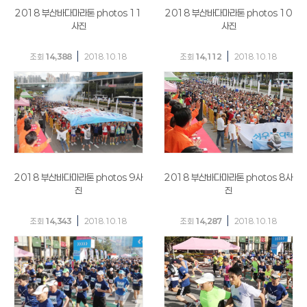
2018 부산바다마라톤 photos 11
2018 부산바다마라톤 photos 10
사진
사진
|
|
조회
14,388
2018.10.18
조회
14,112
2018.10.18
2018 부산바다마라톤 photos 9사
2018 부산바다마라톤 photos 8사
진
진
|
|
조회
14,343
2018.10.18
조회
14,287
2018.10.18