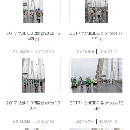
2017 부산바다마라톤 photos 15
2017 부산바다마라톤 photos 14
사진
사진
[1]
[1]
|
|
조회
16,039
2018.07.19
조회
15,916
2018.07.19
2017 부산바다마라톤 photos 13
2017 부산바다마라톤 photos 12
사진
사진
|
|
조회
14,934
2018.07.19
조회
14,744
2018.07.19