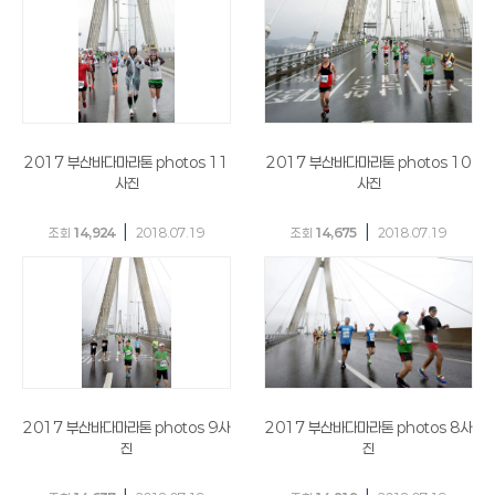
2017 부산바다마라톤 photos 11
2017 부산바다마라톤 photos 10
사진
사진
|
|
조회
14,924
2018.07.19
조회
14,675
2018.07.19
2017 부산바다마라톤 photos 9사
2017 부산바다마라톤 photos 8사
진
진