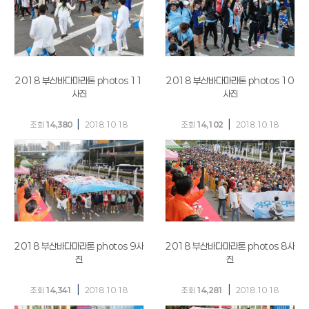
2018 부산바다마라톤 photos 11
2018 부산바다마라톤 photos 10
사진
사진
|
|
조회
14,380
2018.10.18
조회
14,102
2018.10.18
2018 부산바다마라톤 photos 9사
2018 부산바다마라톤 photos 8사
진
진
|
|
조회
14,341
2018.10.18
조회
14,281
2018.10.18