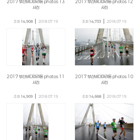
2017 부산바다마라톤 photos 13
2017 부산바다마라톤 photos 12
사진
사진
|
|
조회
14,908
2018.07.19
조회
14,733
2018.07.19
2017 부산바다마라톤 photos 11
2017 부산바다마라톤 photos 10
사진
사진
|
|
조회
14,909
2018.07.19
조회
14,668
2018.07.19