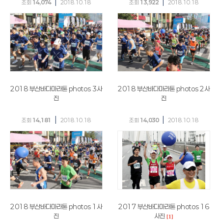
|
|
조회
14,074
2018.10.18
조회
13,922
2018.10.18
2018 부산바다마라톤 photos 3사
2018 부산바다마라톤 photos 2사
진
진
|
|
조회
14,181
2018.10.18
조회
14,030
2018.10.18
2018 부산바다마라톤 photos 1사
2017 부산바다마라톤 photos 16
진
사진
[1]