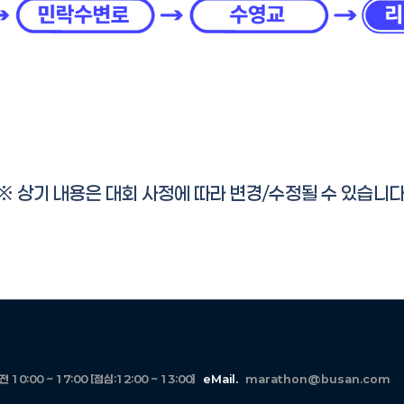
※ 상기 내용은 대회 사정에 따라 변경/수정될 수 있습니다
10:00 ~ 17:00 [점심:12:00 ~ 13:00]
eMail.
marathon@busan.com