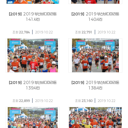
[2019]
2019 부산바다마라톤
[2019]
2019 부산바다마라톤
141사진
140사진
|
|
조회
22,784
2019.10.22
조회
22,791
2019.10.22
[2019]
2019 부산바다마라톤
[2019]
2019 부산바다마라톤
139사진
138사진
|
|
조회
22,899
2019.10.22
조회
23,160
2019.10.22