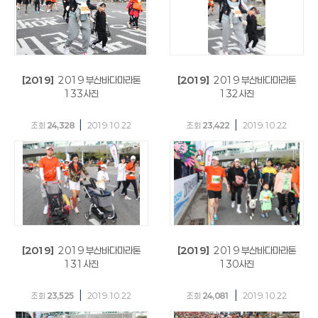
[2019]
2019 부산바다마라톤
[2019]
2019 부산바다마라톤
133사진
132사진
|
|
조회
24,328
2019.10.22
조회
23,422
2019.10.22
[2019]
2019 부산바다마라톤
[2019]
2019 부산바다마라톤
131사진
130사진
|
|
조회
23,525
2019.10.22
조회
24,081
2019.10.22