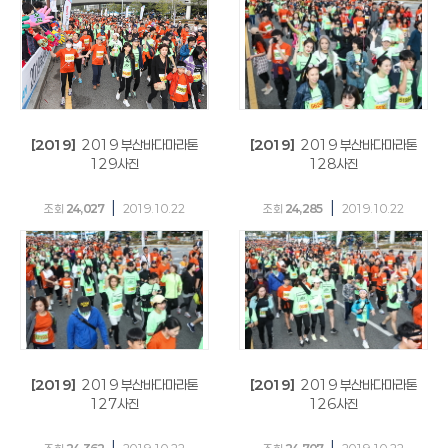
[2019]
2019 부산바다마라톤
[2019]
2019 부산바다마라톤
129사진
128사진
|
|
조회
24,027
2019.10.22
조회
24,285
2019.10.22
[2019]
2019 부산바다마라톤
[2019]
2019 부산바다마라톤
127사진
126사진
|
|