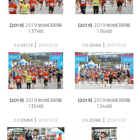
[2019]
2019 부산바다마라톤
[2019]
2019 부산바다마라톤
137사진
136사진
|
|
조회
23,116
2019.10.22
조회
23,024
2019.10.22
[2019]
2019 부산바다마라톤
[2019]
2019 부산바다마라톤
135사진
134사진
|
|
조회
23,656
2019.10.22
조회
23,682
2019.10.22