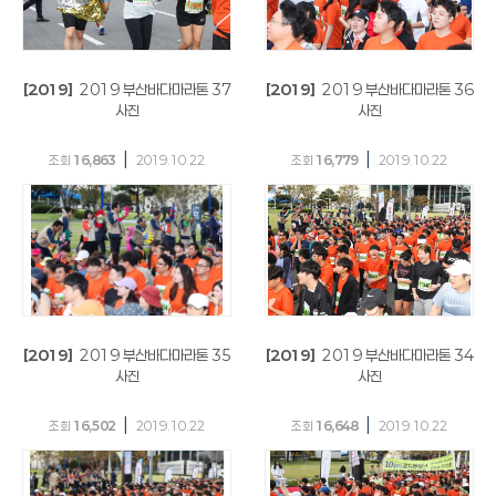
[2019]
2019 부산바다마라톤 37
[2019]
2019 부산바다마라톤 36
사진
사진
|
|
조회
16,863
2019.10.22
조회
16,779
2019.10.22
[2019]
2019 부산바다마라톤 35
[2019]
2019 부산바다마라톤 34
사진
사진
|
|
조회
16,502
2019.10.22
조회
16,648
2019.10.22