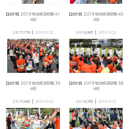
[2019]
2019 부산바다마라톤 41
[2019]
2019 부산바다마라톤 40
사진
사진
|
|
조회
17,176
2019.10.22
조회
16,967
2019.10.22
[2019]
2019 부산바다마라톤 39
[2019]
2019 부산바다마라톤 38
사진
사진
|
|
조회
17,025
2019.10.22
조회
16,735
2019.10.22