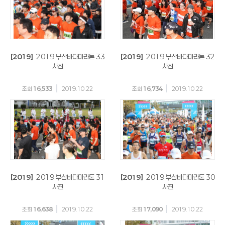
[2019]
2019 부산바다마라톤 33
[2019]
2019 부산바다마라톤 32
사진
사진
|
|
조회
16,533
2019.10.22
조회
16,734
2019.10.22
[2019]
2019 부산바다마라톤 31
[2019]
2019 부산바다마라톤 30
사진
사진
|
|
조회
16,638
2019.10.22
조회
17,090
2019.10.22