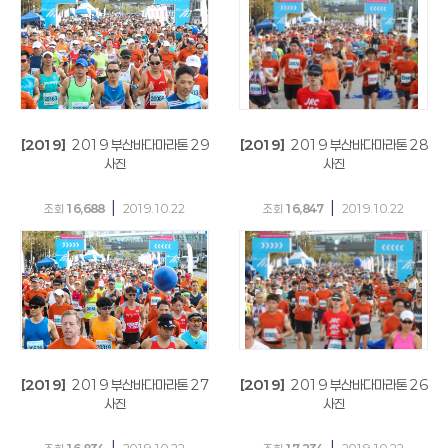
[2019]
2019 부산바다마라톤 29
[2019]
2019 부산바다마라톤 28
사진
사진
|
|
조회
16,688
2019.10.22
조회
16,847
2019.10.22
[2019]
2019 부산바다마라톤 27
[2019]
2019 부산바다마라톤 26
사진
사진
|
|