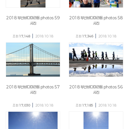
2018 부산바다마라톤 photos 59
2018 부산바다마라톤 photos 58
사진
사진
|
|
조회
17,148
2018.10.18
조회
17,346
2018.10.18
2018 부산바다마라톤 photos 57
2018 부산바다마라톤 photos 56
사진
사진
|
|
조회
17,030
2018.10.18
조회
17,185
2018.10.18