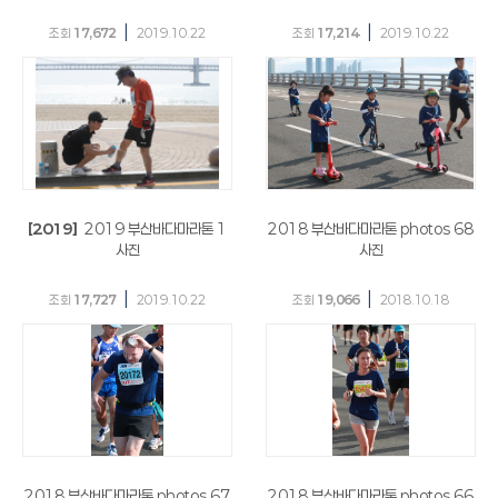
|
|
조회
17,672
2019.10.22
조회
17,214
2019.10.22
[2019]
2019 부산바다마라톤 1
2018 부산바다마라톤 photos 68
사진
사진
|
|
조회
17,727
2019.10.22
조회
19,066
2018.10.18
2018 부산바다마라톤 photos 67
2018 부산바다마라톤 photos 66