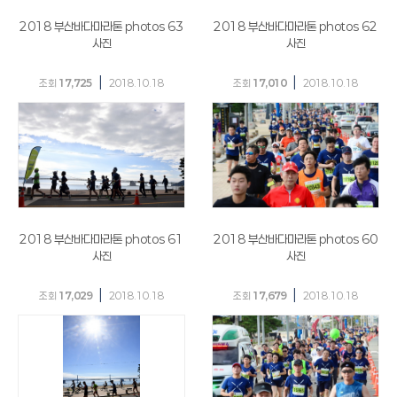
2018 부산바다마라톤 photos 63
2018 부산바다마라톤 photos 62
사진
사진
|
|
조회
17,725
2018.10.18
조회
17,010
2018.10.18
2018 부산바다마라톤 photos 61
2018 부산바다마라톤 photos 60
사진
사진
|
|
조회
17,029
2018.10.18
조회
17,679
2018.10.18