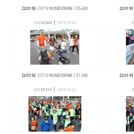
[2019]
2019 부산바다마라톤 135사진
[2019]
|
조회
23,649
2019.10.22
[2019]
2019 부산바다마라톤 131사진
[2019]
|
조회
23,514
2019.10.22