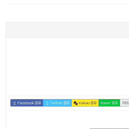
Facebook 공유
Twitter 공유
Kakao 공유
Naver 공유
기타