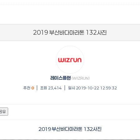
2019 부산바다마라톤 132사진
레이스플랜
(WIZRUN)
|
|
추천
0
조회 23,414
일시 2019-10-22 12:59:32
공유
2019 부산바다마라톤 132사진