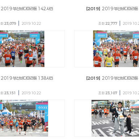
2019 부산바다마라톤 142사진
[2019]
2019 부산바다마라톤
|
|
조회
23,079
2019.10.22
조회
22,777
2019.10.
2019 부산바다마라톤 138사진
[2019]
2019 부산바다마라톤
|
|
조회
23,151
2019.10.22
조회
23,107
2019.10.