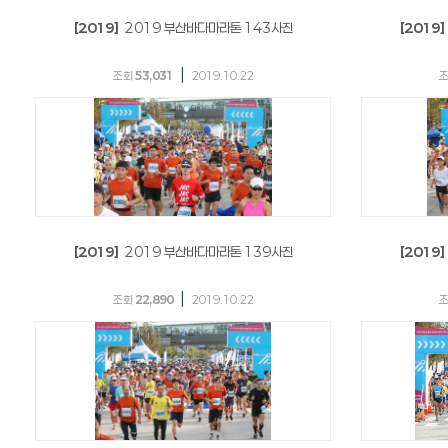
[2019]
2019 부산바다마라톤 143사진
[2019]
|
조회
53,031
2019.10.22
[2019]
2019 부산바다마라톤 139사진
[2019]
|
조회
22,890
2019.10.22