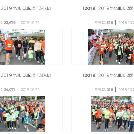
2019 부산바다마라톤 134사진
[2019]
2019 부산바다마라톤
|
|
조회
23,676
2019.10.22
조회
24,318
2019.10.
2019 부산바다마라톤 130사진
[2019]
2019 부산바다마라톤
|
|
조회
24,071
2019.10.22
조회
24,018
2019.10.