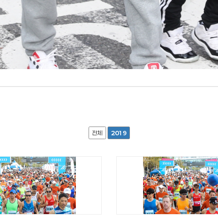
전체
2019