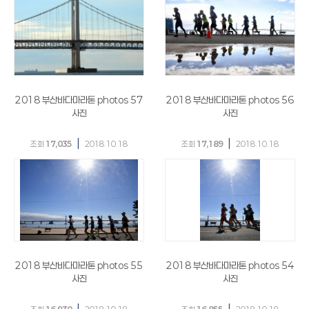
2018 부산바다마라톤 photos 57
2018 부산바다마라톤 photos 56
사진
사진
|
|
조회
17,035
2018.10.18
조회
17,189
2018.10.18
2018 부산바다마라톤 photos 55
2018 부산바다마라톤 photos 54
사진
사진
|
|