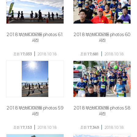
2018 부산바다마라톤 photos 61
2018 부산바다마라톤 photos 60
사진
사진
|
|
조회
17,033
2018.10.18
조회
17,681
2018.10.18
2018 부산바다마라톤 photos 59
2018 부산바다마라톤 photos 58
사진
사진
|
|
조회
17,153
2018.10.18
조회
17,349
2018.10.18