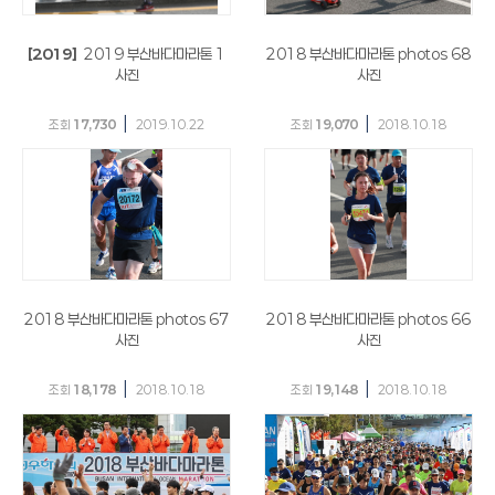
[2019]
2019 부산바다마라톤 1
2018 부산바다마라톤 photos 68
사진
사진
|
|
조회
17,730
2019.10.22
조회
19,070
2018.10.18
2018 부산바다마라톤 photos 67
2018 부산바다마라톤 photos 66
사진
사진
|
|
조회
18,178
2018.10.18
조회
19,148
2018.10.18