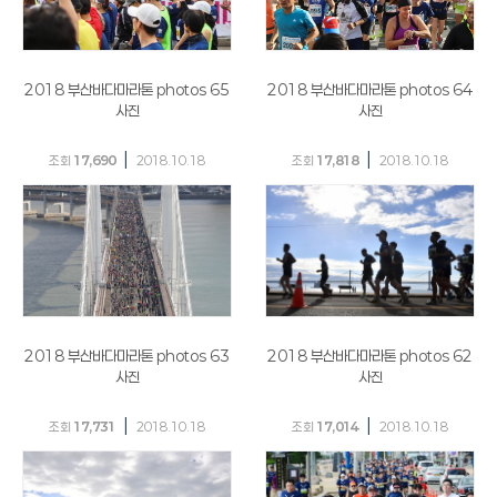
2018 부산바다마라톤 photos 65
2018 부산바다마라톤 photos 64
사진
사진
|
|
조회
17,690
2018.10.18
조회
17,818
2018.10.18
2018 부산바다마라톤 photos 63
2018 부산바다마라톤 photos 62
사진
사진
|
|
조회
17,731
2018.10.18
조회
17,014
2018.10.18