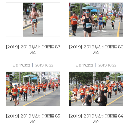
[2019]
2019 부산바다마라톤 87
[2019]
2019 부산바다마라톤 86
사진
사진
|
|
조회
17,392
2019.10.22
조회
17,292
2019.10.22
[2019]
2019 부산바다마라톤 85
[2019]
2019 부산바다마라톤 84
사진
사진