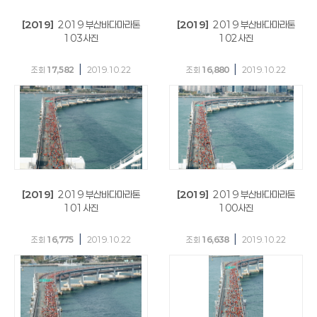
[2019]
2019 부산바다마라톤
[2019]
2019 부산바다마라톤
103사진
102사진
|
|
조회
17,582
2019.10.22
조회
16,880
2019.10.22
[2019]
2019 부산바다마라톤
[2019]
2019 부산바다마라톤
101사진
100사진
|
|
조회
16,775
2019.10.22
조회
16,638
2019.10.22