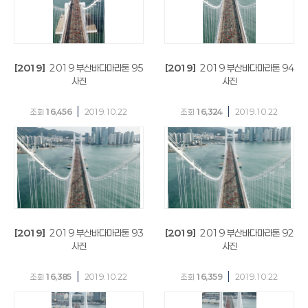
[2019]
2019 부산바다마라톤 95
[2019]
2019 부산바다마라톤 94
사진
사진
|
|
조회
16,456
2019.10.22
조회
16,324
2019.10.22
[2019]
2019 부산바다마라톤 93
[2019]
2019 부산바다마라톤 92
사진
사진
|
|
조회
16,385
2019.10.22
조회
16,359
2019.10.22