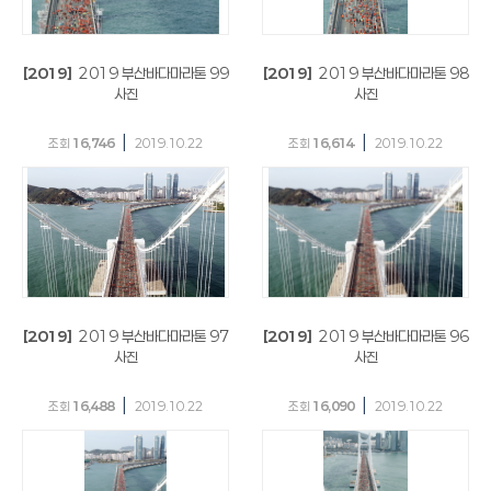
[2019]
2019 부산바다마라톤 99
[2019]
2019 부산바다마라톤 98
사진
사진
|
|
조회
16,746
2019.10.22
조회
16,614
2019.10.22
[2019]
2019 부산바다마라톤 97
[2019]
2019 부산바다마라톤 96
사진
사진
|
|
조회
16,488
2019.10.22
조회
16,090
2019.10.22