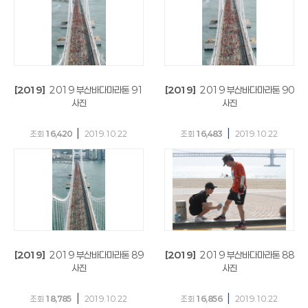
[2019]
2019 부산바다마라톤 91
[2019]
2019 부산바다마라톤 90
사진
사진
|
|
조회
16,420
2019.10.22
조회
16,483
2019.10.22
[2019]
2019 부산바다마라톤 89
[2019]
2019 부산바다마라톤 88
사진
사진
|
|
조회
18,785
2019.10.22
조회
16,856
2019.10.22