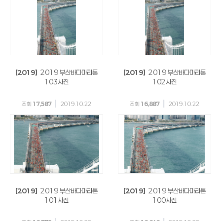
[2019]
2019 부산바다마라톤
[2019]
2019 부산바다마라톤
103사진
102사진
|
|
조회
17,587
2019.10.22
조회
16,887
2019.10.22
[2019]
2019 부산바다마라톤
[2019]
2019 부산바다마라톤
101사진
100사진