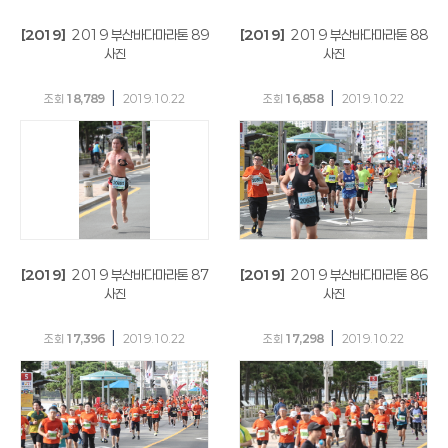
[2019]
2019 부산바다마라톤 89
[2019]
2019 부산바다마라톤 88
사진
사진
|
|
조회
18,789
2019.10.22
조회
16,858
2019.10.22
[2019]
2019 부산바다마라톤 87
[2019]
2019 부산바다마라톤 86
사진
사진
|
|
조회
17,396
2019.10.22
조회
17,298
2019.10.22