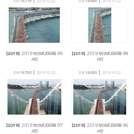
|
|
조회
16,779
2019.10.22
조회
16,646
2019.10.22
[2019]
2019 부산바다마라톤 99
[2019]
2019 부산바다마라톤 98
사진
사진
|
|
조회
16,750
2019.10.22
조회
16,620
2019.10.22
[2019]
2019 부산바다마라톤 97
[2019]
2019 부산바다마라톤 96
사진
사진