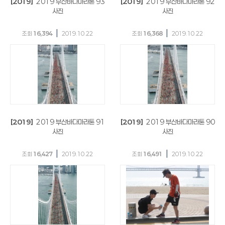
[2019]
2019 부산바다마라톤 93
[2019]
2019 부산바다마라톤 92
사진
사진
|
|
조회
16,394
2019.10.22
조회
16,368
2019.10.22
[2019]
2019 부산바다마라톤 91
[2019]
2019 부산바다마라톤 90
사진
사진
|
|
조회
16,427
2019.10.22
조회
16,491
2019.10.22