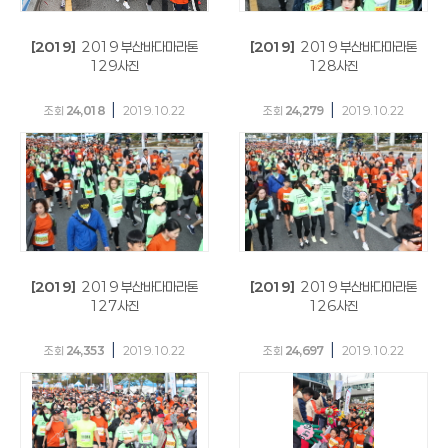
[2019]
2019 부산바다마라톤
[2019]
2019 부산바다마라톤
129사진
128사진
|
|
조회
24,018
2019.10.22
조회
24,279
2019.10.22
[2019]
2019 부산바다마라톤
[2019]
2019 부산바다마라톤
127사진
126사진
|
|
조회
24,353
2019.10.22
조회
24,697
2019.10.22