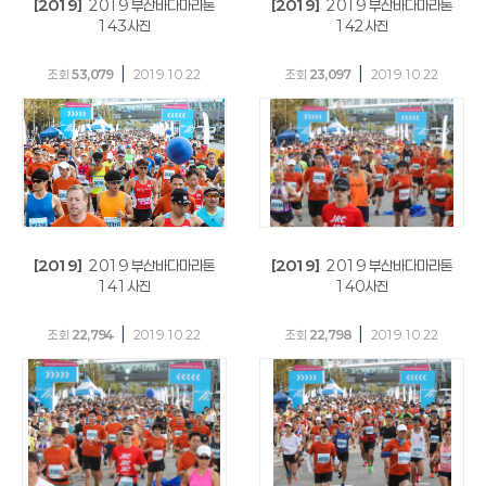
[2019]
2019 부산바다마라톤
[2019]
2019 부산바다마라톤
143사진
142사진
|
|
조회
53,079
2019.10.22
조회
23,097
2019.10.22
[2019]
2019 부산바다마라톤
[2019]
2019 부산바다마라톤
141사진
140사진
|
|
조회
22,794
2019.10.22
조회
22,798
2019.10.22