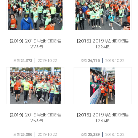
[2019]
2019 부산바다마라톤
[2019]
2019 부산바다마라톤
127사진
126사진
|
|
조회
24,373
2019.10.22
조회
24,716
2019.10.22
[2019]
2019 부산바다마라톤
[2019]
2019 부산바다마라톤
125사진
124사진
|
|
조회
25,096
2019.10.22
조회
25,389
2019.10.22