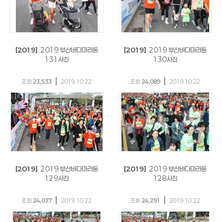
[2019]
2019 부산바다마라톤
[2019]
2019 부산바다마라톤
131사진
130사진
|
|
조회
23,533
2019.10.22
조회
24,089
2019.10.22
[2019]
2019 부산바다마라톤
[2019]
2019 부산바다마라톤
129사진
128사진
|
|
조회
24,037
2019.10.22
조회
24,291
2019.10.22