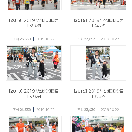
[2019]
2019 부산바다마라톤
[2019]
2019 부산바다마라톤
135사진
134사진
|
|
조회
23,659
2019.10.22
조회
23,693
2019.10.22
[2019]
2019 부산바다마라톤
[2019]
2019 부산바다마라톤
133사진
132사진
|
|
조회
24,339
2019.10.22
조회
23,430
2019.10.22