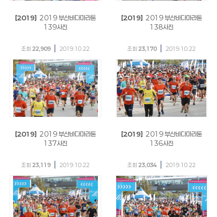
[2019]
2019 부산바다마라톤
[2019]
2019 부산바다마라톤
139사진
138사진
|
|
조회
22,909
2019.10.22
조회
23,170
2019.10.22
[2019]
2019 부산바다마라톤
[2019]
2019 부산바다마라톤
137사진
136사진
|
|
조회
23,119
2019.10.22
조회
23,034
2019.10.22